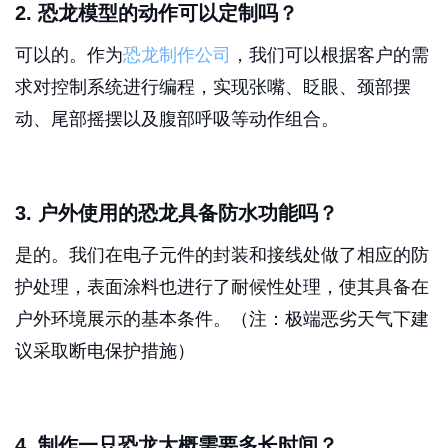
2. 恐龙模型的动作可以定制吗？
可以的。作为
恐龙制作公司
，我们可以根据客户的需
求对控制系统进行编程，实现张嘴、眨眼、颈部摆
动、尾部摇摆以及腹部呼吸等动作组合。
3. 户外使用的恐龙具备防水功能吗？
是的。我们在电子元件的封装和接线处做了相应的防
护处理，表面涂料也进行了耐候性处理，使其具备在
户外环境展示的基本条件。（注：极端恶劣天气下建
议采取断电保护措施）
4. 制作一只恐龙大概需要多长时间？