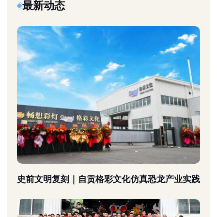
最新动态
史前文明复刻｜自贡格彩文化仿真恐龙产业实践