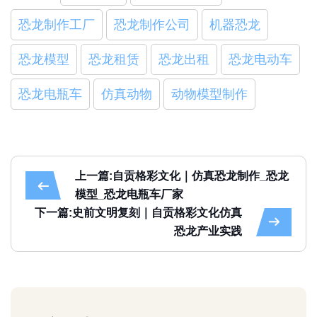
恐龙制作工厂
恐龙制作公司
机器恐龙
恐龙模型
恐龙租赁
恐龙出租
恐龙电动车
恐龙电瓶车
仿真动物
动物模型制作
上一篇:自贡格彩文化｜仿真恐龙制作_恐龙
模型_恐龙电瓶车厂家
下一篇:史前文明复刻｜自贡格彩文化仿真
恐龙产业实践