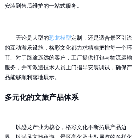
安装到售后维护的一站式服务。
无论是大型的
恐龙模型
定制，还是适合景区引流
的互动游乐设施，格彩文化都力求精准把控每一个环
节。对于路途遥远的客户，工厂提供打包与物流运输
服务，并可派遣技术人员上门指导安装调试，确保产
品能够顺利落地展示。
多元化的文旅产品体系
以恐龙产业为核心，格彩文化不断拓展产品边
界，以满足文旅夜游、景区亮化及大型展览的多样化