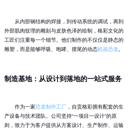
从内部钢结构的焊接，到传动系统的调试，再到
外部肌肉纹理的雕刻与皮肤色泽的绘制，格彩文化的
工匠们注重每一个细节。他们制作的不仅仅是静态的
雕塑，而是能够呼吸、咆哮、摆尾的动态
机器恐龙
。
制造基地：从设计到落地的一站式服务
作为一家
恐龙制作工厂
，自贡格彩拥有配套的生
产设备与技术团队。公司坚持“一项目一设计”的原
则，致力于为客户提供从方案设计、生产制作、运输