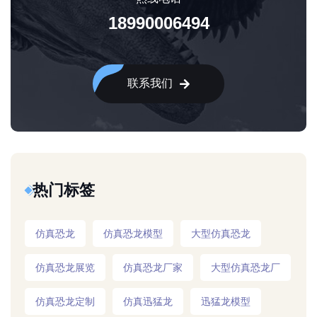
18990006494
联系我们
热门标签
仿真恐龙
仿真恐龙模型
大型仿真恐龙
仿真恐龙展览
仿真恐龙厂家
大型仿真恐龙厂
仿真恐龙定制
仿真迅猛龙
迅猛龙模型