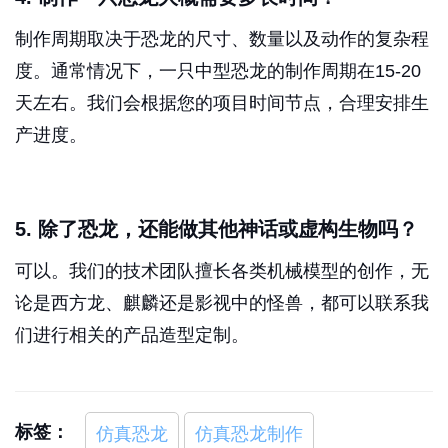
制作周期取决于恐龙的尺寸、数量以及动作的复杂程
度。通常情况下，一只中型恐龙的制作周期在15-20
天左右。我们会根据您的项目时间节点，合理安排生
产进度。
5. 除了恐龙，还能做其他神话或虚构生物吗？
可以。我们的技术团队擅长各类机械模型的创作，无
论是西方龙、麒麟还是影视中的怪兽，都可以联系我
们进行相关的产品造型定制。
标签：
仿真恐龙
仿真恐龙制作