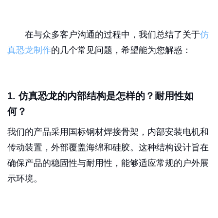
在与众多客户沟通的过程中，我们总结了关于
仿
真恐龙制作
的几个常见问题，希望能为您解惑：
1. 仿真恐龙的内部结构是怎样的？耐用性如
何？
我们的产品采用国标钢材焊接骨架，内部安装电机和
传动装置，外部覆盖海绵和硅胶。这种结构设计旨在
确保产品的稳固性与耐用性，能够适应常规的户外展
示环境。