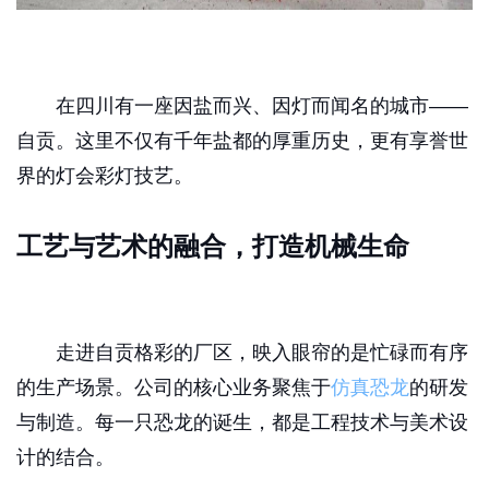
在四川有一座因盐而兴、因灯而闻名的城市——
自贡。这里不仅有千年盐都的厚重历史，更有享誉世
界的灯会彩灯技艺。
工艺与艺术的融合，打造机械生命
走进自贡格彩的厂区，映入眼帘的是忙碌而有序
的生产场景。公司的核心业务聚焦于
仿真恐龙
的研发
与制造。每一只恐龙的诞生，都是工程技术与美术设
计的结合。