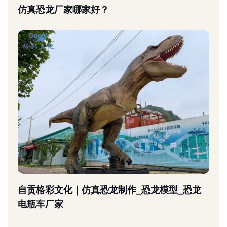
仿真恐龙厂家哪家好？
自贡格彩文化｜仿真恐龙制作_恐龙模型_恐龙
电瓶车厂家