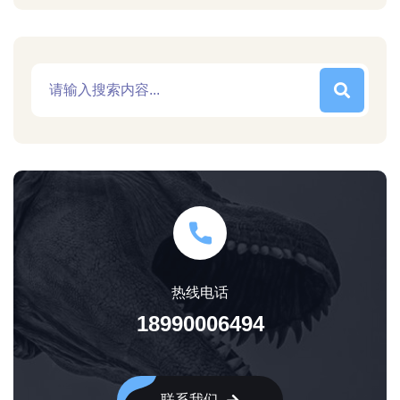
热线电话
18990006494
联系我们