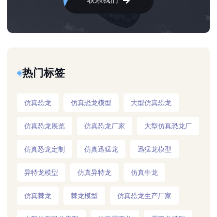
热门标签
仿真恐龙
仿真恐龙模型
大型仿真恐龙
仿真恐龙展览
仿真恐龙厂家
大型仿真恐龙厂
仿真恐龙定制
仿真迅猛龙
迅猛龙模型
异特龙模型
仿真异特龙
仿真牛龙
仿真棘龙
棘龙模型
仿真恐龙生产厂家