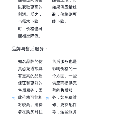
以获取更高的
如果供应量过
利润。反之，
剩，价格则可
当需求下降
能下降。
时，价格也可
能相应降低。
品牌与售后服务
：
知名品牌的仿
售后服务也是
真恐龙通常具
影响价格的一
有更高的品质
个方面。一些
保证和更好的
供应商提供完
售后服务，因
善的售后服
此价格可能相
务，如免费维
对较高。消费
修、更换配件
者在购买时往
等，这些服务