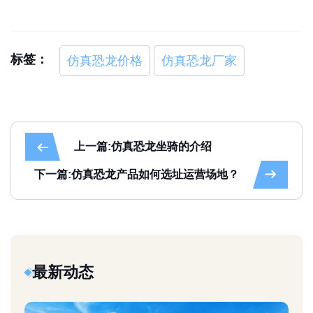
标签：
仿真恐龙价格
仿真恐龙厂家
上一篇:仿真恐龙坐骑的介绍
下一篇:仿真恐龙产品如何选址运营场地？
最新动态