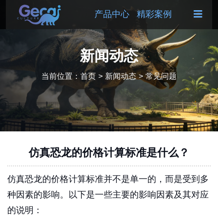
产品中心
精彩案例
新闻动态
当前位置：
首页
>
新闻动态
>
常见问题
仿真恐龙的价格计算标准是什么？
仿真恐龙的价格计算标准并不是单一的，而是受到多
种因素的影响。以下是一些主要的影响因素及其对应
的说明：