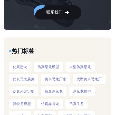
联系我们
热门标签
仿真恐龙
仿真恐龙模型
大型仿真恐龙
仿真恐龙展览
仿真恐龙厂家
大型仿真恐龙厂
仿真恐龙定制
仿真迅猛龙
迅猛龙模型
异特龙模型
仿真异特龙
仿真牛龙