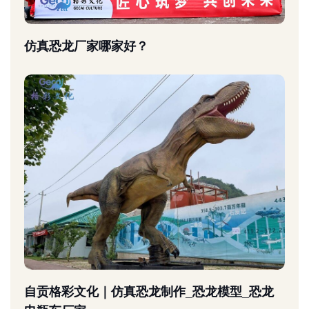
仿真恐龙厂家哪家好？
自贡格彩文化｜仿真恐龙制作_恐龙模型_恐龙