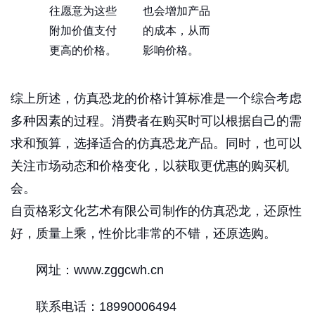
往愿意为这些
也会增加产品
附加价值支付
的成本，从而
更高的价格。
影响价格。
综上所述，仿真恐龙的价格计算标准是一个综合考虑
多种因素的过程。消费者在购买时可以根据自己的需
求和预算，选择适合的仿真恐龙产品。同时，也可以
关注市场动态和价格变化，以获取更优惠的购买机
会。
自贡格彩文化艺术有限公司制作的仿真恐龙，还原性
好，质量上乘，性价比非常的不错，还原选购。
网址：www.zggcwh.cn
联系电话：18990006494