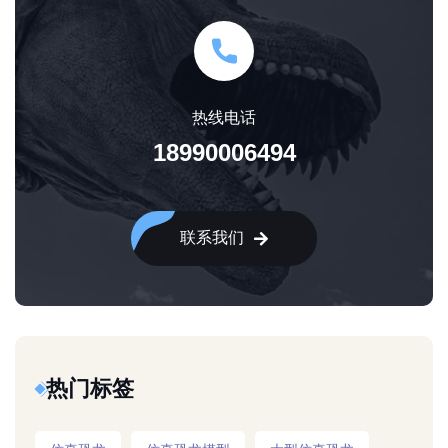
热线电话
18990006494
联系我们
热门标签