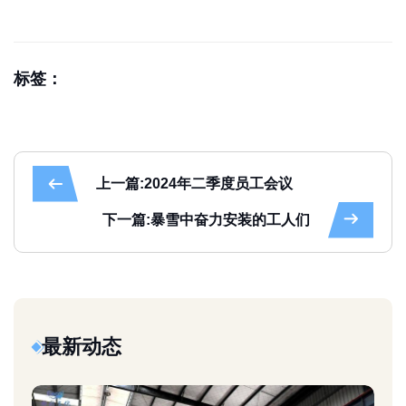
标签：
上一篇:2024年二季度员工会议
下一篇:暴雪中奋力安装的工人们
最新动态