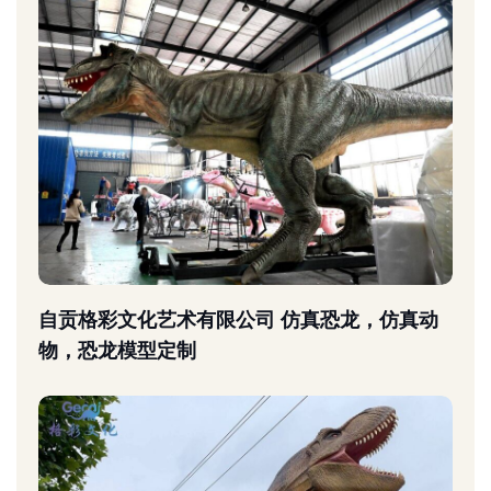
自贡格彩文化艺术有限公司 仿真恐龙，仿真动
物，恐龙模型定制