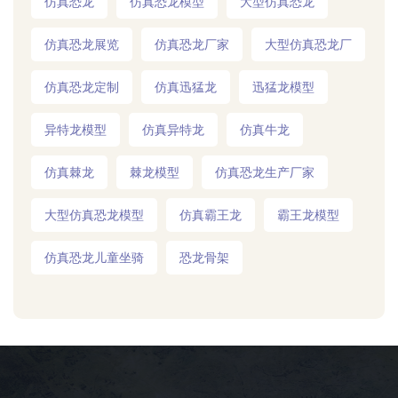
仿真恐龙
仿真恐龙模型
大型仿真恐龙
仿真恐龙展览
仿真恐龙厂家
大型仿真恐龙厂
仿真恐龙定制
仿真迅猛龙
迅猛龙模型
异特龙模型
仿真异特龙
仿真牛龙
仿真棘龙
棘龙模型
仿真恐龙生产厂家
大型仿真恐龙模型
仿真霸王龙
霸王龙模型
仿真恐龙儿童坐骑
恐龙骨架