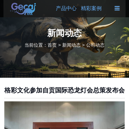
产品中心
精彩案例
新闻动态
当前位置：
首页
>
新闻动态
>
公司动态
格彩文化参加自贡国际恐龙灯会总策发布会