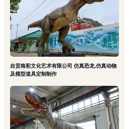
自贡格彩文化艺术有限公司 仿真恐龙,仿真动物
及模型道具定制制作