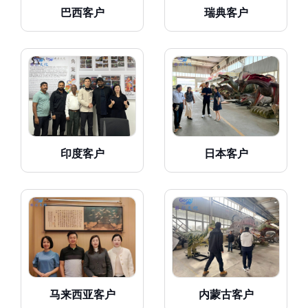
巴西客户
瑞典客户
印度客户
日本客户
马来西亚客户
内蒙古客户