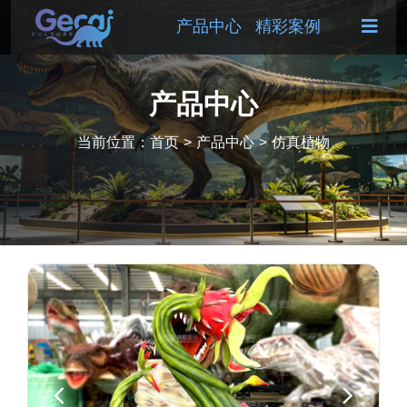
产品中心
精彩案例
产品中心
当前位置：
首页
>
产品中心
>
仿真植物