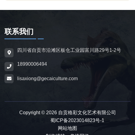
联系我们
四川省自贡市沿滩区板仓工业园富川路29号1-2号
18990006494
lisaxiong@gecaiculture.com
Copyright © 2026 自贡格彩文化艺术有限公司
备案号：
蜀ICP备2023014823号-1
网站地图