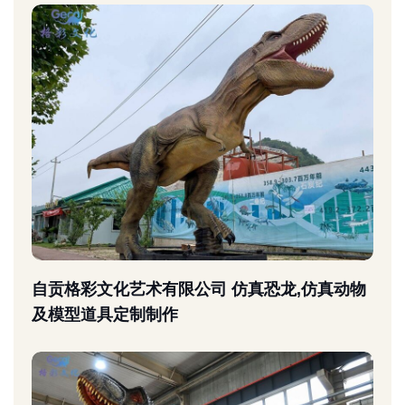
自贡格彩文化艺术有限公司 仿真恐龙,仿真动物
及模型道具定制制作