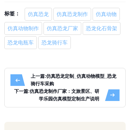
标签：
仿真恐龙
仿真恐龙制作
仿真动物
仿真动物制作
仿真恐龙厂家
恐龙化石骨架
恐龙电瓶车
恐龙骑行车
上一篇:仿真恐龙定制_仿真动物模型_恐龙
骑行车采购
下一篇:仿真恐龙制作厂家：文旅景区、研
学乐园仿真模型定制生产说明