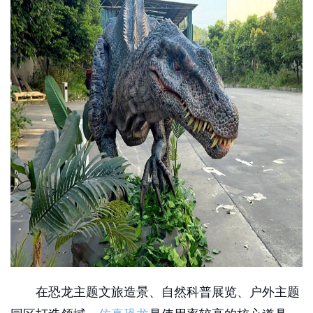
在恐龙主题文旅造景、自然科普展览、户外主题