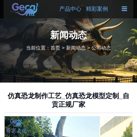
产品中心
精彩案例
新闻动态
当前位置：
首页
>
新闻动态
>
公司动态
仿真恐龙制作工艺_仿真恐龙模型定制_自
贡正规厂家