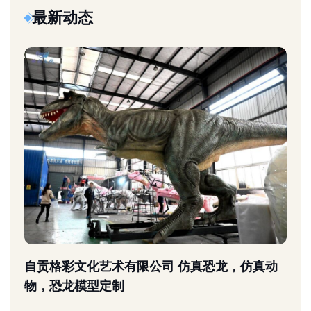
最新动态
自贡格彩文化艺术有限公司 仿真恐龙，仿真动
物，恐龙模型定制