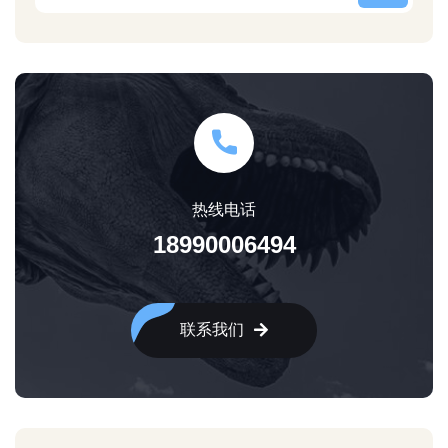
热线电话
18990006494
联系我们